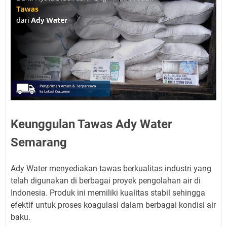
Keunggulan Tawas Ady Water
Semarang
Ady Water menyediakan tawas berkualitas industri yang
telah digunakan di berbagai proyek pengolahan air di
Indonesia. Produk ini memiliki kualitas stabil sehingga
efektif untuk proses koagulasi dalam berbagai kondisi air
baku.