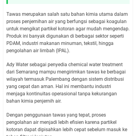
Tawas merupakan salah satu bahan kimia utama dalam
proses penjernihan air yang berfungsi sebagai koagulan
untuk mengikat partikel kotoran agar mudah mengendap.
Produk ini banyak digunakan di berbagai sektor seperti
PDAM, industri makanan minuman, tekstil, hingga
pengolahan air limbah (IPAL).
Ady Water sebagai penyedia chemical water treatment
dari Semarang mampu mengirimkan tawas ke berbagai
wilayah termasuk Palembang dengan sistem distribusi
yang cepat dan aman. Hal ini membantu industri
menjaga kontinuitas operasional tanpa kekurangan
bahan kimia penjernih air.
Dengan penggunaan tawas yang tepat, proses
pengolahan air menjadi lebih efisien karena partikel
kotoran dapat dipisahkan lebih cepat sebelum masuk ke