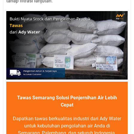
tahap filtrasi lanjutan.
Tawas Semarang Solusi Penjernihan Air Lebih
Cepat
Dapatkan tawas berkualitas industri dari Ady Water
untuk kebutuhan pengolahan air Anda di
Semarang, Palembang, dan seluruh Indonesia.