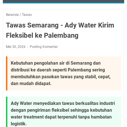
Beranda
/
Tawas
Tawas Semarang - Ady Water Kirim
Fleksibel ke Palembang
Mei 30, 2026
Posting Komentar
Kebutuhan pengolahan air di Semarang dan
distribusi ke daerah seperti Palembang sering
membutuhkan pasokan tawas yang stabil, cepat,
dan mudah didapat.
Ady Water menyediakan tawas berkualitas industri
dengan pengiriman fleksibel sehingga kebutuhan
water treatment dapat terpenuhi tanpa hambatan
logistik.