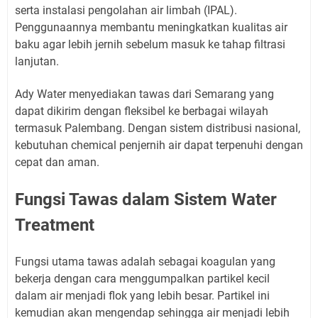
serta instalasi pengolahan air limbah (IPAL).
Penggunaannya membantu meningkatkan kualitas air
baku agar lebih jernih sebelum masuk ke tahap filtrasi
lanjutan.
Ady Water menyediakan tawas dari Semarang yang
dapat dikirim dengan fleksibel ke berbagai wilayah
termasuk Palembang. Dengan sistem distribusi nasional,
kebutuhan chemical penjernih air dapat terpenuhi dengan
cepat dan aman.
Fungsi Tawas dalam Sistem Water
Treatment
Fungsi utama tawas adalah sebagai koagulan yang
bekerja dengan cara menggumpalkan partikel kecil
dalam air menjadi flok yang lebih besar. Partikel ini
kemudian akan mengendap sehingga air menjadi lebih