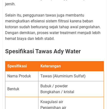
jernih.
Selain itu, penggunaan tawas juga membantu
meningkatkan efisiensi sistem filtrasi karena beban
kotoran sudah berkurang sejak tahap awal pengolahan.
Dengan demikian, proses water treatment menjadi lebih
hemat biaya dan lebih stabil.
Spesifikasi Tawas Ady Water
Spesifikasi
Keterangan
Nama Produk
Tawas (Aluminium Sulfat)
Bubuk / powder
Bentuk
Bongkahan / kristal
Koagulasi air
Penjernihan air