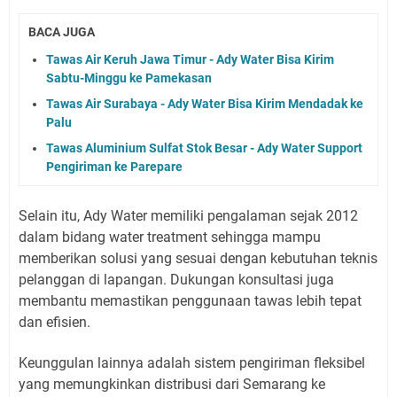
BACA JUGA
Tawas Air Keruh Jawa Timur - Ady Water Bisa Kirim
Sabtu-Minggu ke Pamekasan
Tawas Air Surabaya - Ady Water Bisa Kirim Mendadak ke
Palu
Tawas Aluminium Sulfat Stok Besar - Ady Water Support
Pengiriman ke Parepare
Selain itu, Ady Water memiliki pengalaman sejak 2012
dalam bidang water treatment sehingga mampu
memberikan solusi yang sesuai dengan kebutuhan teknis
pelanggan di lapangan. Dukungan konsultasi juga
membantu memastikan penggunaan tawas lebih tepat
dan efisien.
Keunggulan lainnya adalah sistem pengiriman fleksibel
yang memungkinkan distribusi dari Semarang ke