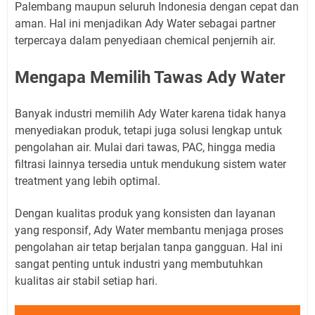
Palembang maupun seluruh Indonesia dengan cepat dan
aman. Hal ini menjadikan Ady Water sebagai partner
terpercaya dalam penyediaan chemical penjernih air.
Mengapa Memilih Tawas Ady Water
Banyak industri memilih Ady Water karena tidak hanya
menyediakan produk, tetapi juga solusi lengkap untuk
pengolahan air. Mulai dari tawas, PAC, hingga media
filtrasi lainnya tersedia untuk mendukung sistem water
treatment yang lebih optimal.
Dengan kualitas produk yang konsisten dan layanan
yang responsif, Ady Water membantu menjaga proses
pengolahan air tetap berjalan tanpa gangguan. Hal ini
sangat penting untuk industri yang membutuhkan
kualitas air stabil setiap hari.