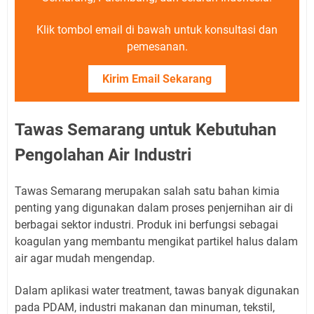
Klik tombol email di bawah untuk konsultasi dan
pemesanan.
Kirim Email Sekarang
Tawas Semarang untuk Kebutuhan
Pengolahan Air Industri
Tawas Semarang merupakan salah satu bahan kimia
penting yang digunakan dalam proses penjernihan air di
berbagai sektor industri. Produk ini berfungsi sebagai
koagulan yang membantu mengikat partikel halus dalam
air agar mudah mengendap.
Dalam aplikasi water treatment, tawas banyak digunakan
pada PDAM, industri makanan dan minuman, tekstil,