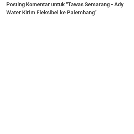
Posting Komentar untuk "Tawas Semarang - Ady
Water Kirim Fleksibel ke Palembang"