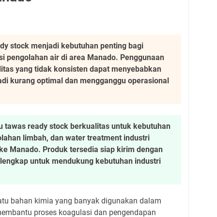
dy stock menjadi kebutuhan penting bagi
lasi pengolahan air di area Manado. Penggunaan
itas yang tidak konsisten dapat menyebabkan
jadi kurang optimal dan mengganggu operasional
 tawas ready stock berkualitas untuk kebutuhan
lahan limbah, dan water treatment industri
ke Manado. Produk tersedia siap kirim dengan
n lengkap untuk mendukung kebutuhan industri
atu bahan kimia yang banyak digunakan dalam
 membantu proses koagulasi dan pengendapan