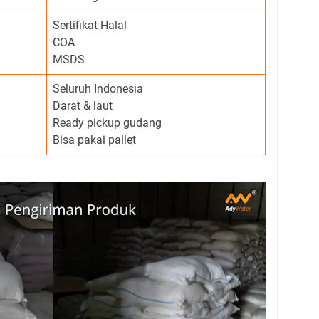
Sertifikat Halal
COA
MSDS
Seluruh Indonesia
Darat & laut
Ready pickup gudang
Bisa pakai pallet