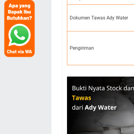
Dokumen Tawas Ady Water
Pengiriman