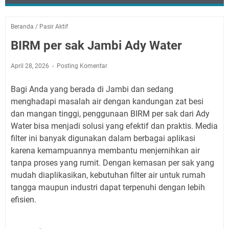
Beranda
/
Pasir Aktif
BIRM per sak Jambi Ady Water
April 28, 2026
Posting Komentar
Bagi Anda yang berada di Jambi dan sedang
menghadapi masalah air dengan kandungan zat besi
dan mangan tinggi, penggunaan BIRM per sak dari Ady
Water bisa menjadi solusi yang efektif dan praktis. Media
filter ini banyak digunakan dalam berbagai aplikasi
karena kemampuannya membantu menjernihkan air
tanpa proses yang rumit. Dengan kemasan per sak yang
mudah diaplikasikan, kebutuhan filter air untuk rumah
tangga maupun industri dapat terpenuhi dengan lebih
efisien.