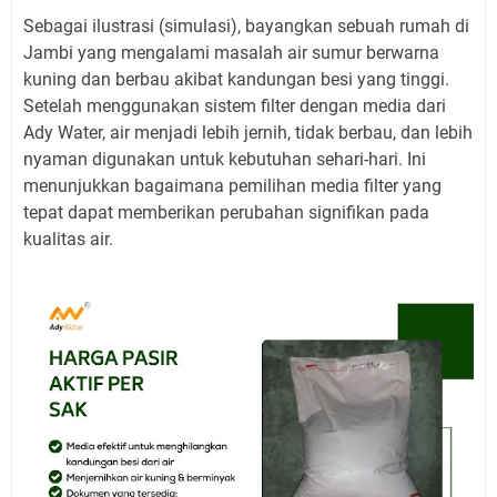
Sebagai ilustrasi (simulasi), bayangkan sebuah rumah di
Jambi yang mengalami masalah air sumur berwarna
kuning dan berbau akibat kandungan besi yang tinggi.
Setelah menggunakan sistem filter dengan media dari
Ady Water, air menjadi lebih jernih, tidak berbau, dan lebih
nyaman digunakan untuk kebutuhan sehari-hari. Ini
menunjukkan bagaimana pemilihan media filter yang
tepat dapat memberikan perubahan signifikan pada
kualitas air.