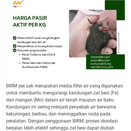
BIRM per sak merupakan media filter air yang digunakan
untuk membantu mengurangi kandungan zat besi (Fe)
dan mangan (Mn) dalam air tanah maupun air baku.
Kandungan ini sering menjadi penyebab air berwarna
kekuningan, berbau, dan meninggalkan noda pada
peralatan. Dengan penggunaan BIRM, proses oksidasi
berjalan lebih efektif sehingga zat besi dapat diubah