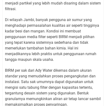
menjadi partikel yang lebih mudah disaring dalam sistem
filtrasi.
Di wilayah Jambi, banyak pengguna air sumur yang
menghadapi permasalahan kualitas air seperti tingginya
kadar besi dan mangan. Kondisi ini membuat
penggunaan media filter seperti BIRM menjadi pilihan
yang tepat karena sistemnya sederhana dan tidak
memerlukan tambahan bahan kimia. Hal ini
menjadikannya lebih praktis untuk penggunaan rumah
tangga maupun skala usaha.
BIRM per sak dari Ady Water dikemas dalam ukuran
standar yang memudahkan proses pengangkutan dan
instalasi. Satu sak umumnya dapat digunakan untuk
mengisi satu tabung filter dengan kapasitas tertentu,
tergantung desain sistem yang digunakan. Bentuk
granularnya memungkinkan aliran air tetap lancar sambil
memaksimalkan proses penyaringan.