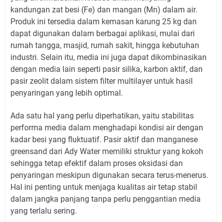
kandungan zat besi (Fe) dan mangan (Mn) dalam air.
Produk ini tersedia dalam kemasan karung 25 kg dan
dapat digunakan dalam berbagai aplikasi, mulai dari
rumah tangga, masjid, rumah sakit, hingga kebutuhan
industri. Selain itu, media ini juga dapat dikombinasikan
dengan media lain seperti pasir silika, karbon aktif, dan
pasir zeolit dalam sistem filter multilayer untuk hasil
penyaringan yang lebih optimal.
Ada satu hal yang perlu diperhatikan, yaitu stabilitas
performa media dalam menghadapi kondisi air dengan
kadar besi yang fluktuatif. Pasir aktif dan manganese
greensand dari Ady Water memiliki struktur yang kokoh
sehingga tetap efektif dalam proses oksidasi dan
penyaringan meskipun digunakan secara terus-menerus.
Hal ini penting untuk menjaga kualitas air tetap stabil
dalam jangka panjang tanpa perlu penggantian media
yang terlalu sering.