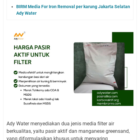
BIRM Media For Iron Removal per karung Jakarta Selatan
Ady Water
Ady Water menyediakan dua jenis media filter air
berkualitas, yaitu pasir aktif dan manganese greensand,
yang diformulasikan khusus untuk menyaring