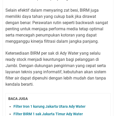
Selain efektif dalam menyaring zat besi, BIRM juga
memiliki daya tahan yang cukup baik jika dirawat
dengan benar. Perawatan rutin seperti backwash sangat
penting untuk menjaga performa media tetap optimal
serta mencegah penumpukan kotoran yang dapat
mengganggu kinerja filtrasi dalam jangka panjang.
Ketersediaan BIRM per sak di Ady Water yang selalu
ready stock menjadi keuntungan bagi pelanggan di
Jambi. Dengan dukungan pengiriman yang cepat serta
layanan teknis yang informatif, kebutuhan akan sistem
filter air dapat dipenuhi dengan lebih mudah dan tanpa
kendala berarti.
BACA JUGA
Filter Iron 1 karung Jakarta Utara Ady Water
Filter BIRM 1 sak Jakarta Timur Ady Water